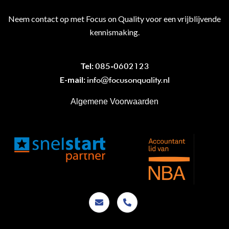
Neem contact op met Focus on Quality voor een vrijblijvende
kennismaking.
Tel:
085-0602123
E-mail:
info@focusonquality.nl
Algemene Voorwaarden